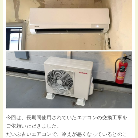
今回は、長期間使用されていたエアコンの交換工事を
ご依頼いただきました。
だいぶ古いエアコンで、冷えが悪くなっているとのこ