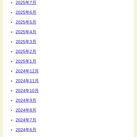
2025年7月
2025年6月
2025年5月
2025年4月
2025年3月
2025年2月
2025年1月
2024年12月
2024年11月
2024年10月
2024年9月
2024年8月
2024年7月
2024年6月