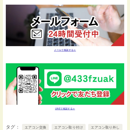
メールで相談する≫
LINEで相談する≫
タグ
エアコン交換
エアコン取り付け
エアコン取り外し