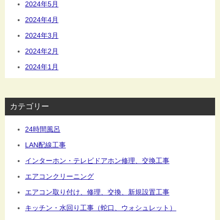
2024年5月
2024年4月
2024年3月
2024年2月
2024年1月
カテゴリー
24時間風呂
LAN配線工事
インターホン・テレビドアホン修理、交換工事
エアコンクリーニング
エアコン取り付け、修理、交換、新規設置工事
キッチン・水回り工事（蛇口、ウォシュレット）