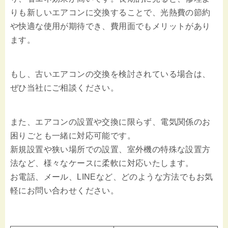
りも新しいエアコンに交換することで、光熱費の節約
や快適な使用が期待でき、費用面でもメリットがあり
ます。
もし、古いエアコンの交換を検討されている場合は、
ぜひ当社にご相談ください。
また、エアコンの設置や交換に限らず、電気関係のお
困りごとも一緒に対応可能です。
新規設置や狭い場所での設置、室外機の特殊な設置方
法など、様々なケースに柔軟に対応いたします。
お電話、メール、LINEなど、どのような方法でもお気
軽にお問い合わせください。