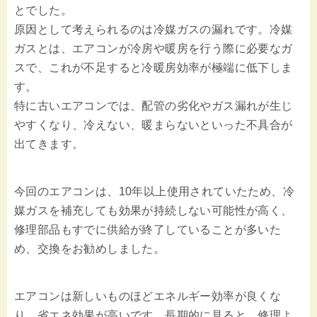
とでした。
原因として考えられるのは冷媒ガスの漏れです。冷媒
ガスとは、エアコンが冷房や暖房を行う際に必要なガ
スで、これが不足すると冷暖房効率が極端に低下しま
す。
特に古いエアコンでは、配管の劣化やガス漏れが生じ
やすくなり、冷えない、暖まらないといった不具合が
出てきます。
今回のエアコンは、10年以上使用されていたため、冷
媒ガスを補充しても効果が持続しない可能性が高く、
修理部品もすでに供給が終了していることが多いた
め、交換をお勧めしました。
エアコンは新しいものほどエネルギー効率が良くな
り、省エネ効果が高いです。長期的に見ると、修理よ