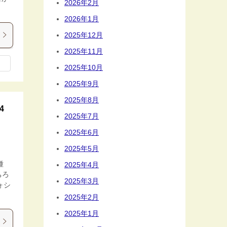
2026年2月
2026年1月
2025年12月
2025年11月
2025年10月
2025年9月
2025年8月
4
2025年7月
2025年6月
2025年5月
種
2025年4月
ちろ
2025年3月
ォシ
2025年2月
2025年1月