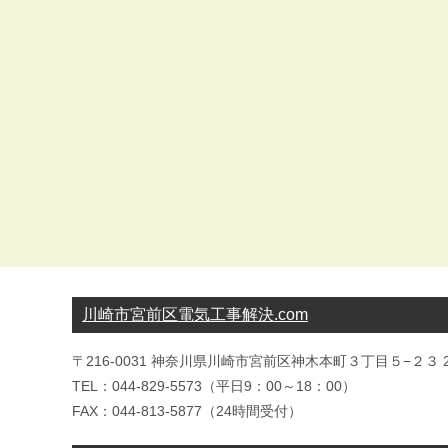
川崎市宮前区電気工事解決.com
〒216-0031 神奈川県川崎市宮前区神木本町３丁目５−２３ 2
TEL：044-829-5573（平日9：00～18：00）
FAX：044-813-5877（24時間受付）