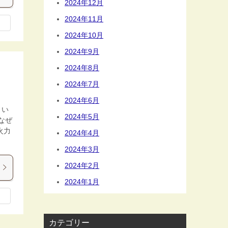
2024年12月
2024年11月
2024年10月
2024年9月
2024年8月
2024年7月
2024年6月
しい
2024年5月
なぜ
火力
2024年4月
2024年3月
2024年2月
2024年1月
カテゴリー