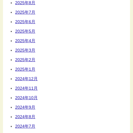
2025年8月
2025年7月
2025年6月
2025年5月
2025年4月
2025年3月
2025年2月
2025年1月
2024年12月
2024年11月
2024年10月
2024年9月
2024年8月
2024年7月