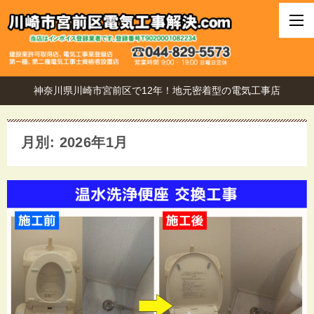
神奈川県川崎市宮前区で12年！地元密着型の電気工事店
月別: 2026年1月