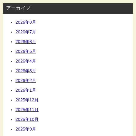
アーカイブ
2026年8月
2026年7月
2026年6月
2026年5月
2026年4月
2026年3月
2026年2月
2026年1月
2025年12月
2025年11月
2025年10月
2025年9月