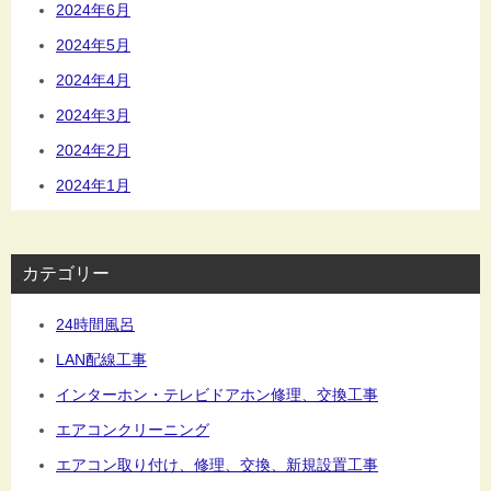
2024年6月
2024年5月
2024年4月
2024年3月
2024年2月
2024年1月
カテゴリー
24時間風呂
LAN配線工事
インターホン・テレビドアホン修理、交換工事
エアコンクリーニング
エアコン取り付け、修理、交換、新規設置工事