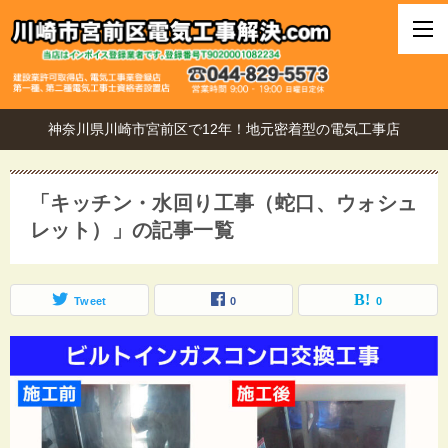
神奈川県川崎市宮前区で12年！地元密着型の電気工事店
「キッチン・水回り工事（蛇口、ウォシュ
レット）」の記事一覧
Tweet
0
0