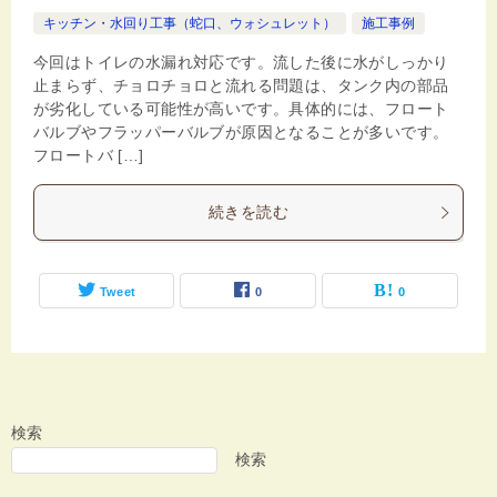
キッチン・水回り工事（蛇口、ウォシュレット）
施工事例
今回はトイレの水漏れ対応です。流した後に水がしっかり
止まらず、チョロチョロと流れる問題は、タンク内の部品
が劣化している可能性が高いです。具体的には、フロート
バルブやフラッパーバルブが原因となることが多いです。
フロートバ […]
続きを読む
Tweet
0
0
検索
検索