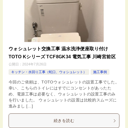
ウォシュレット交換工事 温水洗浄便座取り付け
TOTO Kシリーズ TCF8GK34 電気工事 川崎宮前区
公開日：
2024年7月26日
キッチン・水回り工事（蛇口、ウォシュレット）
施工事例
今回のご依頼は、TOTOウォシュレットの設置工事でした。
幸い、こちらのトイレにはすでにコンセントがあったた
め、電源工事は必要なく、ウォシュレットの設置工事のみ
を行いました。 ウォシュレットの設置は比較的スムーズに
進みまし […]
続きを読む