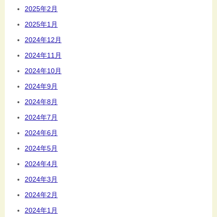
2025年2月
2025年1月
2024年12月
2024年11月
2024年10月
2024年9月
2024年8月
2024年7月
2024年6月
2024年5月
2024年4月
2024年3月
2024年2月
2024年1月