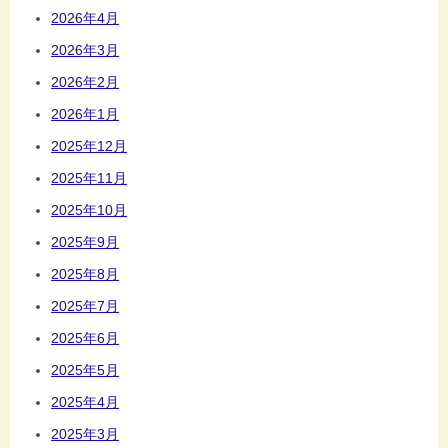
2026年4月
2026年3月
2026年2月
2026年1月
2025年12月
2025年11月
2025年10月
2025年9月
2025年8月
2025年7月
2025年6月
2025年5月
2025年4月
2025年3月