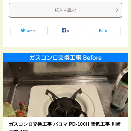
続きを読む
Tweet
0
0
ガスコンロ交換工事 パロマ PD-100H 電気工事 川崎