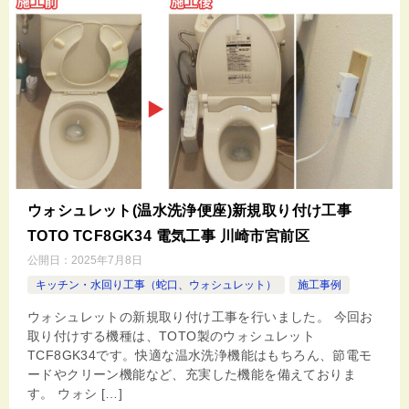
ウォシュレット(温水洗浄便座)新規取り付け工事
TOTO TCF8GK34 電気工事 川崎市宮前区
公開日：
2025年7月8日
キッチン・水回り工事（蛇口、ウォシュレット）
施工事例
ウォシュレットの新規取り付け工事を行いました。 今回お
取り付けする機種は、TOTO製のウォシュレット
TCF8GK34です。快適な温水洗浄機能はもちろん、節電モ
ードやクリーン機能など、充実した機能を備えておりま
す。 ウォシ […]