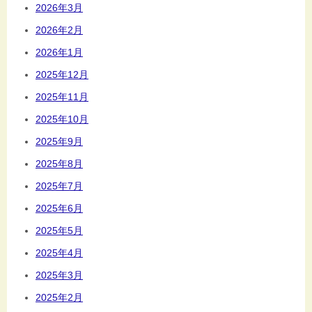
2026年3月
2026年2月
2026年1月
2025年12月
2025年11月
2025年10月
2025年9月
2025年8月
2025年7月
2025年6月
2025年5月
2025年4月
2025年3月
2025年2月