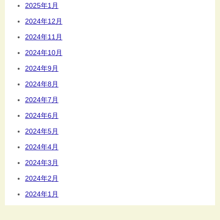
2025年1月
2024年12月
2024年11月
2024年10月
2024年9月
2024年8月
2024年7月
2024年6月
2024年5月
2024年4月
2024年3月
2024年2月
2024年1月