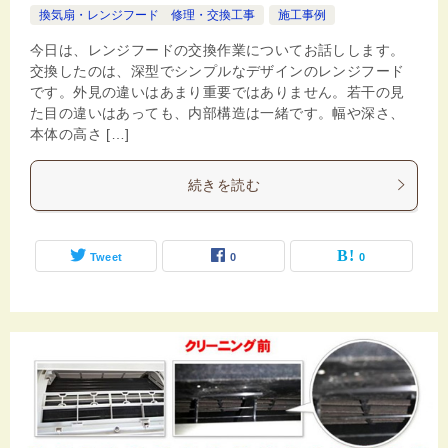
換気扇・レンジフード 修理・交換工事
施工事例
今日は、レンジフードの交換作業についてお話しします。
交換したのは、深型でシンプルなデザインのレンジフード
です。外見の違いはあまり重要ではありません。若干の見
た目の違いはあっても、内部構造は一緒です。幅や深さ、
本体の高さ […]
続きを読む
Tweet
0
0