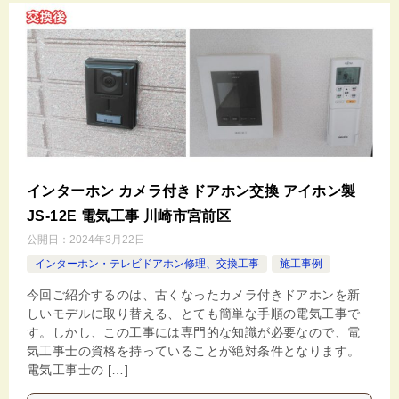
インターホン カメラ付きドアホン交換 アイホン製
JS-12E 電気工事 川崎市宮前区
公開日：
2024年3月22日
インターホン・テレビドアホン修理、交換工事
施工事例
今回ご紹介するのは、古くなったカメラ付きドアホンを新
しいモデルに取り替える、とても簡単な手順の電気工事で
す。しかし、この工事には専門的な知識が必要なので、電
気工事士の資格を持っていることが絶対条件となります。
電気工事士の […]