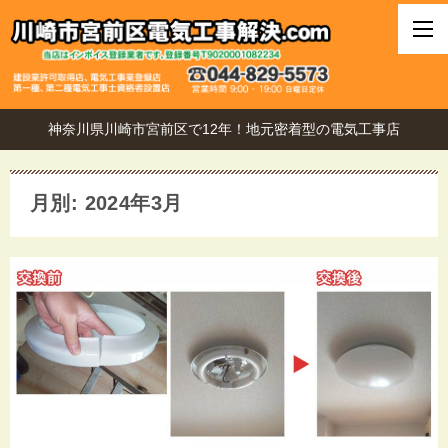
神奈川県川崎市宮前区で12年！地元密着型の電気工事店
月別: 2024年3月