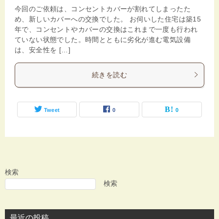
今回のご依頼は、コンセントカバーが割れてしまったた
め、新しいカバーへの交換でした。 お伺いした住宅は築15
年で、コンセントやカバーの交換はこれまで一度も行われ
ていない状態でした。時間とともに劣化が進む電気設備
は、安全性を […]
続きを読む
Tweet
0
0
検索
検索
最近の投稿