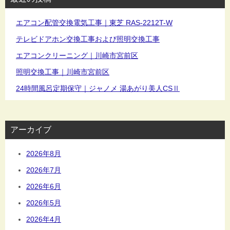
エアコン配管交換電気工事｜東芝 RAS-2212T-W
テレビドアホン交換工事および照明交換工事
エアコンクリーニング｜川崎市宮前区
照明交換工事｜川崎市宮前区
24時間風呂定期保守｜ジャノメ 湯あがり美人CSⅡ
アーカイブ
2026年8月
2026年7月
2026年6月
2026年5月
2026年4月