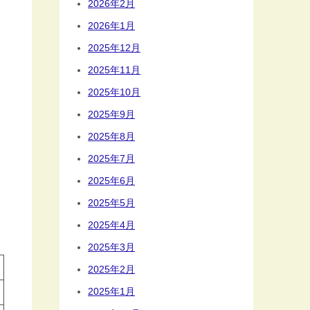
2026年2月
2026年1月
2025年12月
2025年11月
2025年10月
2025年9月
2025年8月
2025年7月
2025年6月
2025年5月
2025年4月
2025年3月
2025年2月
2025年1月