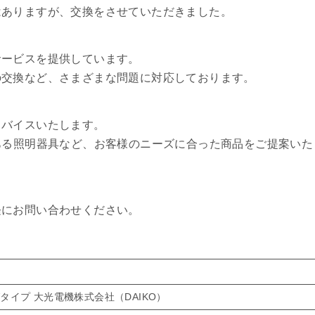
はありますが、交換をさせていただきました。
サービスを提供しています。
の交換など、さまざまな問題に対応しております。
ドバイスいたします。
ある照明器具など、お客様のニーズに合った商品をご提案いた
軽にお問い合わせください。
ングタイプ 大光電機株式会社（DAIKO）