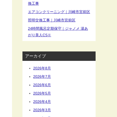
換工事
エアコンクリーニング｜川崎市宮前区
照明交換工事｜川崎市宮前区
24時間風呂定期保守｜ジャノメ 湯あ
がり美人CSⅡ
アーカイブ
2026年8月
2026年7月
2026年6月
2026年5月
2026年4月
2026年3月