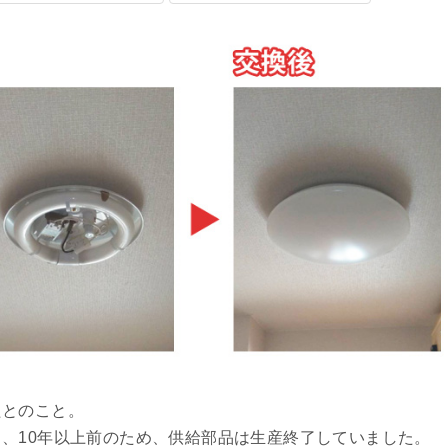
たとのこと。
、10年以上前のため、供給部品は生産終了していました。