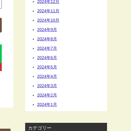
2024年12月
2024年11月
2024年10月
2024年9月
2024年8月
2024年7月
2024年6月
2024年5月
2024年4月
2024年3月
2024年2月
2024年1月
カテゴリー