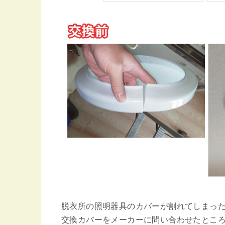
脱衣所の照明器具のカバーが割れてしまっ
交換カバーをメーカーに問い合わせたところ