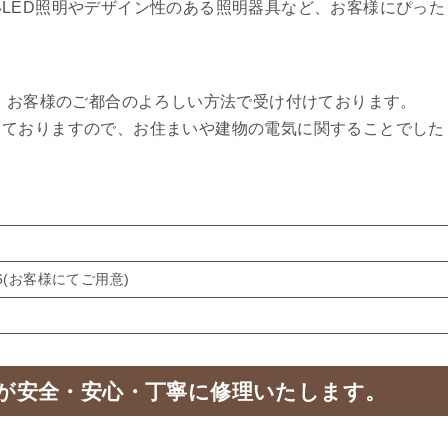
LED照明やデザイン性のある照明器具など、お客様にぴった
ど、お客様のご都合のよろしい方法で受け付けております。
しておりますので、お住まいや建物の電気に関することでした
276(お客様にてご用意)
が安全・安心・丁寧に修理いたします。