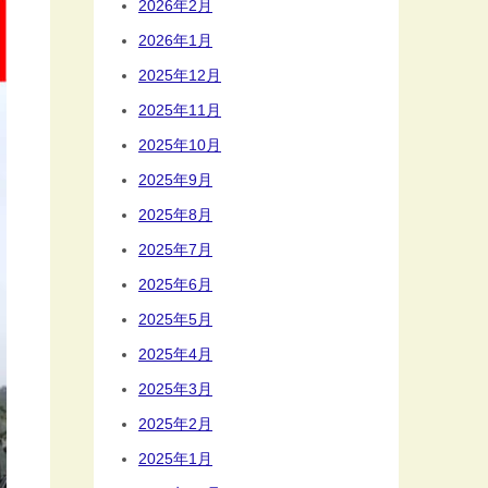
2026年2月
2026年1月
2025年12月
2025年11月
2025年10月
2025年9月
2025年8月
2025年7月
2025年6月
2025年5月
2025年4月
2025年3月
2025年2月
2025年1月