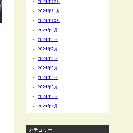
2024年12月
2024年11月
2024年10月
2024年9月
メ
2024年8月
2024年7月
2024年6月
2024年5月
2024年4月
2024年3月
2024年2月
2024年1月
カテゴリー