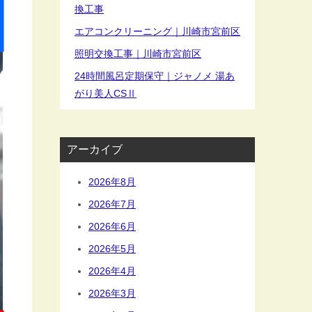
換工事
エアコンクリーニング｜川崎市宮前区
照明交換工事｜川崎市宮前区
24時間風呂定期保守｜ジャノメ 湯あ
がり美人CSⅡ
アーカイブ
2026年8月
2026年7月
2026年6月
2026年5月
2026年4月
2026年3月