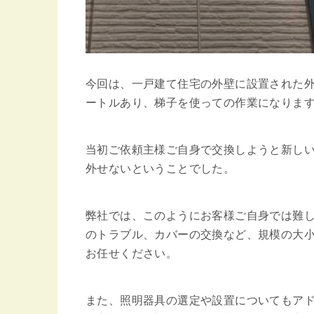
今回は、一戸建て住宅の外壁に設置された外
ートルあり、梯子を使っての作業になりま
当初ご依頼主様ご自身で交換しようと新し
外せないということでした。
弊社では、このようにお客様ご自身では難
のトラブル、カバーの交換など、規模の大
お任せください。
また、照明器具の選定や設置についてもア