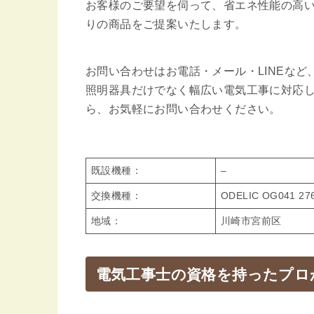
お客様のご要望を伺って、省エネ性能の高い
りの商品をご提案いたします。
お問い合わせはお電話・メール・LINEな
照明器具だけでなく幅広い電気工事に対応
ら、お気軽にお問い合わせください。
既設機種：
–
交換機種：
ODELIC OG041 
地域：
川崎市宮前区
電気工事士の資格を持ったプロ