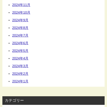
2024年11月
2024年10月
2024年9月
2024年8月
2024年7月
2024年6月
2024年5月
2024年4月
2024年3月
2024年2月
2024年1月
カテゴリー