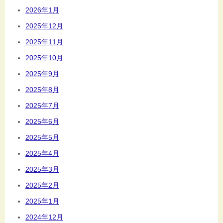
2026年1月
2025年12月
2025年11月
2025年10月
2025年9月
2025年8月
2025年7月
2025年6月
2025年5月
2025年4月
2025年3月
2025年2月
2025年1月
2024年12月