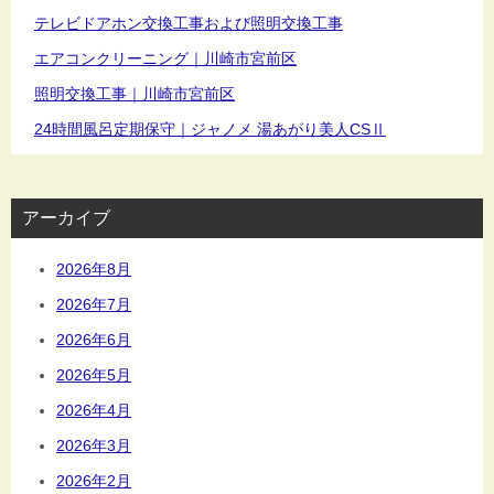
テレビドアホン交換工事および照明交換工事
エアコンクリーニング｜川崎市宮前区
照明交換工事｜川崎市宮前区
24時間風呂定期保守｜ジャノメ 湯あがり美人CSⅡ
アーカイブ
2026年8月
2026年7月
2026年6月
2026年5月
2026年4月
2026年3月
2026年2月