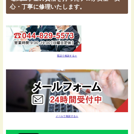
心・丁寧に修理いたします。
電話で相談する≫
メールで相談する≫