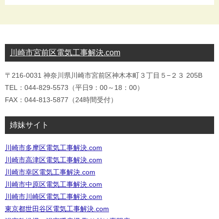
川崎市宮前区電気工事解決.com
〒216-0031 神奈川県川崎市宮前区神木本町３丁目５−２３ 205B
TEL：044-829-5573（平日9：00～18：00）
FAX：044-813-5877（24時間受付）
姉妹サイト
川崎市多摩区電気工事解決.com
川崎市高津区電気工事解決.com
川崎市幸区電気工事解決.com
川崎市中原区電気工事解決.com
川崎市川崎区電気工事解決.com
東京都世田谷区電気工事解決.com