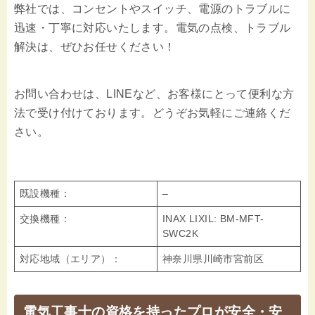
弊社では、コンセントやスイッチ、電源のトラブルに
迅速・丁寧に対応いたします。電気の点検、トラブル
解決は、ぜひお任せください！
お問い合わせは、LINEなど、お客様にとって便利な方
法で受け付けております。どうぞお気軽にご連絡くだ
さい。
既設機種：
–
交換機種：
INAX LIXIL: BM-MFT-
SWC2K
対応地域（エリア）：
神奈川県川崎市宮前区
電気工事士の資格を持ったプロが安全・安