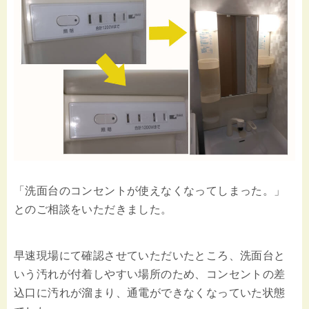
「洗面台のコンセントが使えなくなってしまった。」
とのご相談をいただきました。
早速現場にて確認させていただいたところ、洗面台と
いう汚れが付着しやすい場所のため、コンセントの差
込口に汚れが溜まり、通電ができなくなっていた状態