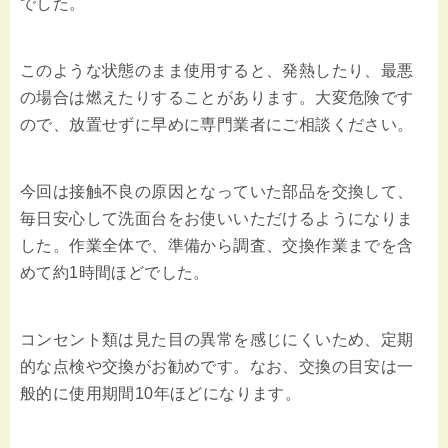
でした。
このような状態のまま使用すると、発熱したり、最悪
の場合は燃えたりすることがあります。大変危険です
ので、放置せずに早めに専門業者にご相談ください。
今回は接触不良の原因となっていた部品を交換して、
毎日安心して洗面台をお使いいただけるようになりま
した。作業全体で、準備から調査、交換作業までを含
めて約1時間ほどでした。
コンセント類は見た目の異常を感じにくいため、定期
的な点検や交換がお勧めです。なお、交換の目安は一
般的に使用期間10年ほどになります。