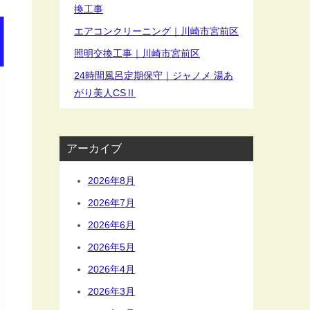
換工事
エアコンクリーニング｜川崎市宮前区
照明交換工事｜川崎市宮前区
24時間風呂定期保守｜ジャノメ 湯あ
がり美人CSⅡ
アーカイブ
2026年8月
2026年7月
2026年6月
2026年5月
2026年4月
2026年3月