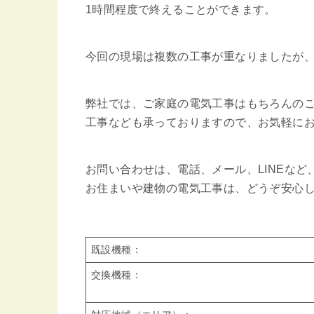
1時間程度で終えることができます。
今回の現場は複数の工事が重なりましたが
弊社では、ご家庭の電気工事はもちろんの
工事なども承っておりますので、お気軽に
お問い合わせは、電話、メール、LINEな
お住まいや建物の電気工事は、どうぞ安心
既設機種：
交換機種：