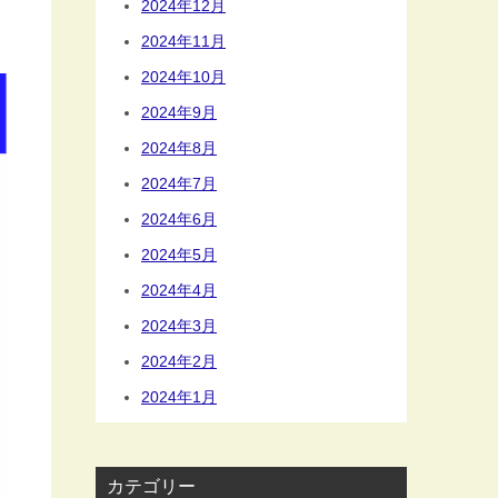
2024年12月
2024年11月
2024年10月
2024年9月
2024年8月
2024年7月
2024年6月
2024年5月
2024年4月
2024年3月
2024年2月
2024年1月
カテゴリー