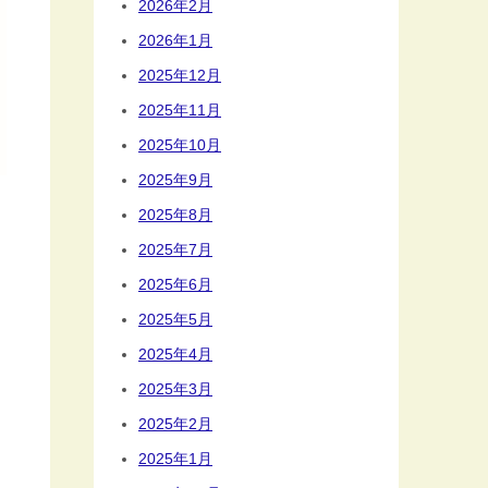
2026年2月
2026年1月
2025年12月
2025年11月
2025年10月
2025年9月
2025年8月
2025年7月
2025年6月
2025年5月
2025年4月
2025年3月
2025年2月
2025年1月