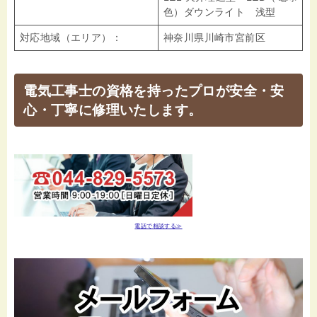
色）ダウンライト 浅型
対応地域（エリア）：
神奈川県川崎市宮前区
電気工事士の資格を持ったプロが安全・安
心・丁寧に修理いたします。
電話で相談する≫