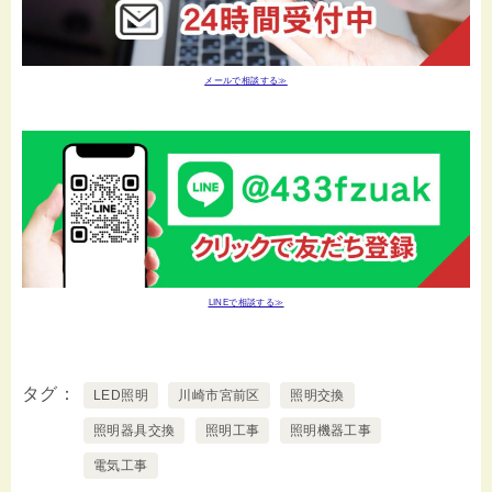
メールで相談する≫
LINEで相談する≫
タグ
LED照明
川崎市宮前区
照明交換
照明器具交換
照明工事
照明機器工事
電気工事