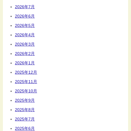
2026年7月
2026年6月
2026年5月
2026年4月
2026年3月
2026年2月
2026年1月
2025年12月
2025年11月
2025年10月
2025年9月
2025年8月
2025年7月
2025年6月