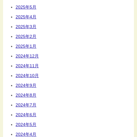
2025年5月
2025年4月
2025年3月
2025年2月
2025年1月
2024年12月
2024年11月
2024年10月
2024年9月
2024年8月
2024年7月
2024年6月
2024年5月
2024年4月