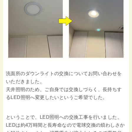
洗面所のダウンライトの交換についてお問い合わせを
いただきました。
天井照明のため、ご自身では交換しづらく、長持ちす
るLED照明へ変更したいというご希望でした。
ということで、LED照明への交換工事を行いました。
LEDは約4万時間と長寿命なので電球交換の煩わしさか