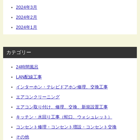
2024年3月
2024年2月
2024年1月
カテゴリー
24時間風呂
LAN配線工事
インターホン・テレビドアホン修理、交換工事
エアコンクリーニング
エアコン取り付け、修理、交換、新規設置工事
キッチン・水回り工事（蛇口、ウォシュレット）
コンセント修理・コンセント増設・コンセント交換
その他