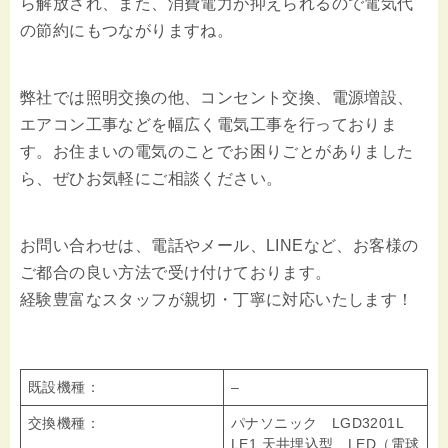
ら解放され、また、消費電力が抑えられるので電気代
の節約にもつながりますね。
弊社では照明交換の他、コンセント交換、電源増設、
エアコン工事などを幅広く電気工事を行っておりま
す。お住まいの電気のことでお困りごとがありました
ら、ぜひお気軽にご相談ください。
お問い合わせは、電話やメール、LINEなど、お客様の
ご都合の良い方法で受け付けております。
経験豊富なスタッフが親切・丁寧に対応いたします！
既設機種：
–
交換機種：
パナソニック LGD3201L
LE1 天井埋込型 LED（電球