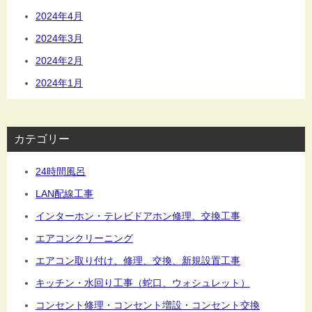
2024年4月
2024年3月
2024年2月
2024年1月
カテゴリー
24時間風呂
LAN配線工事
インターホン・テレビドアホン修理、交換工事
エアコンクリーニング
エアコン取り付け、修理、交換、新規設置工事
キッチン・水回り工事（蛇口、ウォシュレット）
コンセント修理・コンセント増設・コンセント交換