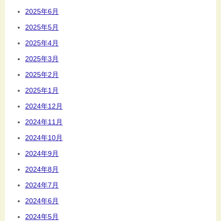
2025年6月
2025年5月
2025年4月
2025年3月
2025年2月
2025年1月
2024年12月
2024年11月
2024年10月
2024年9月
2024年8月
2024年7月
2024年6月
2024年5月