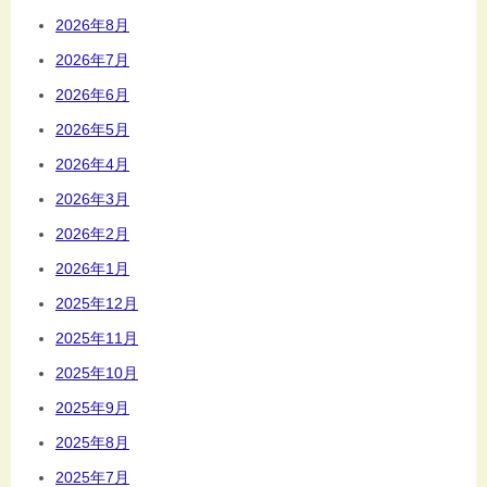
2026年8月
2026年7月
2026年6月
2026年5月
2026年4月
2026年3月
2026年2月
2026年1月
2025年12月
2025年11月
2025年10月
2025年9月
2025年8月
2025年7月