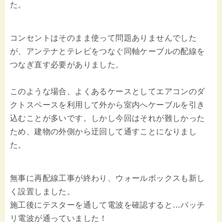
た。
コンセントはそのまま使って問題ありませんでした
が、アンテナとテレビをつなぐ同軸ケーブルの配線を
つなぎ直す必要がありました。
このような場合、よくあるケースとしてエアコンのダ
クトスペースを利用して外から室内へケーブルを引き
込むことが多いです。しかし今回はそれが難しかった
ため、建物の外側から迂回して通すことになりまし
た。
無事に再配線工事が終わり、ウォールボックスも新し
く設置しました。
施工後にテスターを通して電波を確認すると…バッチ
リ電波が通っていました！