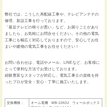
弊社では、こうした再配線工事や、テレビアンテナの
修理、新設工事を行っております。
「最近テレビの映りが悪い」など、お困りごとがあり
ましたら、お気軽にお問合せください。その他の電気
工事にも幅広く対応しておりますので、安心してお住
まいや建物の電気工事をお任せください！
お問い合わせは、電話やメール、LINEなど、お客様に
とって便利な方法でお受けしております。
経験豊富なスタッフが対応し、電気工事士の資格を持
ったプロが安全・安心・丁寧に施工いたします。
交換機種：
オーム電機 WB-12AOJ ウォールボックス