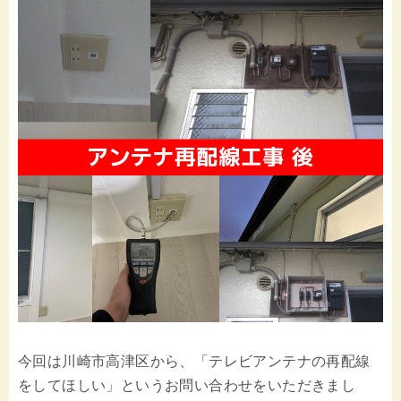
今回は川崎市高津区から、「テレビアンテナの再配線
をしてほしい」というお問い合わせをいただきまし