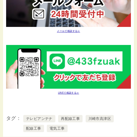
メールで相談する≫
LINEで相談する≫
タグ
テレビアンテナ
再配線工事
川崎市高津区
配線工事
電気工事