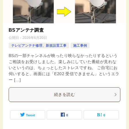
BSアンテナ調査
公開日：
2026年6月20日
テレビアンテナ修理、新規設置工事
施工事例
BSの一部チャンネルが映ったり映らなかったりするという
ご相談をお受けしました。楽しみにしていた番組が見れな
いというのは、ちょっとしたストレスですね。 ご自宅にお
伺いすると、画面には「E202 受信できません」というエラ
ー […]
続きを読む
Tweet
0
0