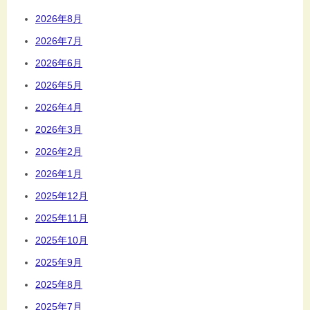
2026年8月
2026年7月
2026年6月
2026年5月
2026年4月
2026年3月
2026年2月
2026年1月
2025年12月
2025年11月
2025年10月
2025年9月
2025年8月
2025年7月