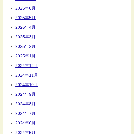
2025年6月
2025年5月
2025年4月
2025年3月
2025年2月
2025年1月
2024年12月
2024年11月
2024年10月
2024年9月
2024年8月
2024年7月
2024年6月
2024年5月