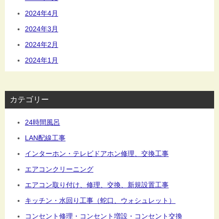
2024年4月
2024年3月
2024年2月
2024年1月
カテゴリー
24時間風呂
LAN配線工事
インターホン・テレビドアホン修理、交換工事
エアコンクリーニング
エアコン取り付け、修理、交換、新規設置工事
キッチン・水回り工事（蛇口、ウォシュレット）
コンセント修理・コンセント増設・コンセント交換