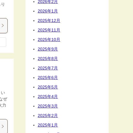
2026年2月
あり
2026年1月
2025年12月
2025年11月
2025年10月
2025年9月
2025年8月
2025年7月
2025年6月
2025年5月
しい
2025年4月
なぜ
火力
2025年3月
2025年2月
2025年1月