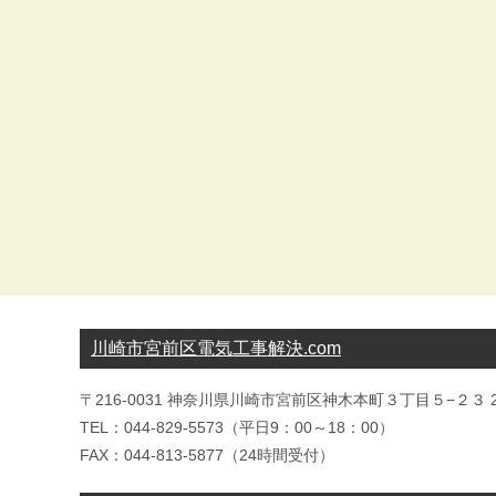
川崎市宮前区電気工事解決.com
〒216-0031 神奈川県川崎市宮前区神木本町３丁目５−２３ 2
TEL：044-829-5573（平日9：00～18：00）
FAX：044-813-5877（24時間受付）