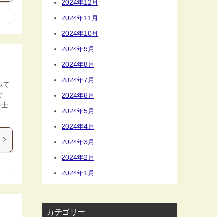
2024年12月
2024年11月
2024年10月
2024年9月
2024年8月
2024年7月
って
付
2024年6月
事士
2024年5月
2024年4月
2024年3月
2024年2月
2024年1月
カテゴリー