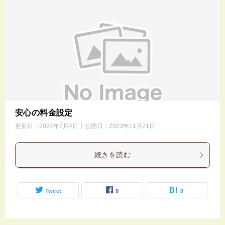
安心の料金設定
更新日：
2024年7月4日
公開日：
2023年11月21日
続きを読む
Tweet
0
0