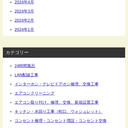
2024年4月
2024年3月
2024年2月
2024年1月
カテゴリー
24時間風呂
LAN配線工事
インターホン・テレビドアホン修理、交換工事
エアコンクリーニング
エアコン取り付け、修理、交換、新規設置工事
キッチン・水回り工事（蛇口、ウォシュレット）
コンセント修理・コンセント増設・コンセント交換