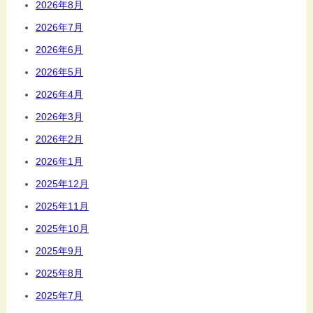
2026年8月
2026年7月
2026年6月
2026年5月
2026年4月
2026年3月
2026年2月
2026年1月
2025年12月
2025年11月
2025年10月
2025年9月
2025年8月
2025年7月