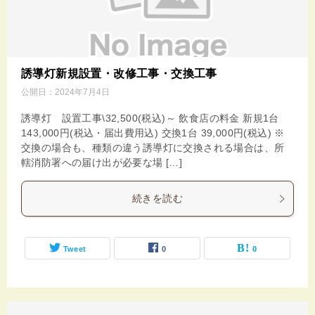
誘導灯新規設置・改修工事・交換工事
公開日：
2024年7月4日
誘導灯 設置工事\32,500(税込)～ 飲食店の料金 新規1台
143,000円(税込・届出費用込) 交換1台 39,000円(税込) ※
交換の場合も、種類の違う誘導灯に交換される場合は、所
轄消防署への届け出が必要な場 […]
続きを読む
Tweet
0
0