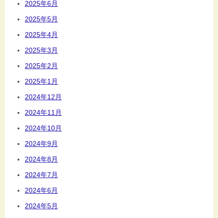
2025年6月
2025年5月
2025年4月
2025年3月
2025年2月
2025年1月
2024年12月
2024年11月
2024年10月
2024年9月
2024年8月
2024年7月
2024年6月
2024年5月