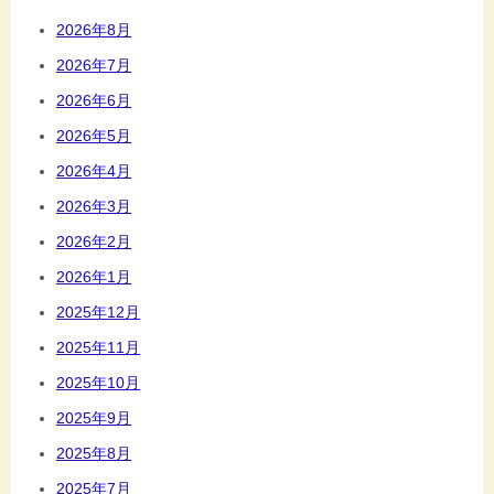
2026年8月
2026年7月
2026年6月
2026年5月
2026年4月
2026年3月
2026年2月
2026年1月
2025年12月
2025年11月
2025年10月
2025年9月
2025年8月
2025年7月