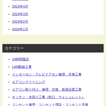
2024年4月
2024年3月
2024年2月
2024年1月
カテゴリー
24時間風呂
LAN配線工事
インターホン・テレビドアホン修理、交換工事
エアコンクリーニング
エアコン取り付け、修理、交換、新規設置工事
キッチン・水回り工事（蛇口、ウォシュレット）
コンセント修理・コンセント増設・コンセント交換