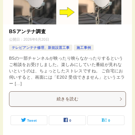
BSアンテナ調査
公開日：
2026年6月20日
テレビアンテナ修理、新規設置工事
施工事例
BSの一部チャンネルが映ったり映らなかったりするという
ご相談をお受けしました。楽しみにしていた番組が見れな
いというのは、ちょっとしたストレスですね。 ご自宅にお
伺いすると、画面には「E202 受信できません」というエラ
ー […]
続きを読む
Tweet
0
0