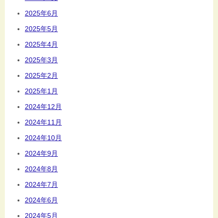
2025年6月
2025年5月
2025年4月
2025年3月
2025年2月
2025年1月
2024年12月
2024年11月
2024年10月
2024年9月
2024年8月
2024年7月
2024年6月
2024年5月