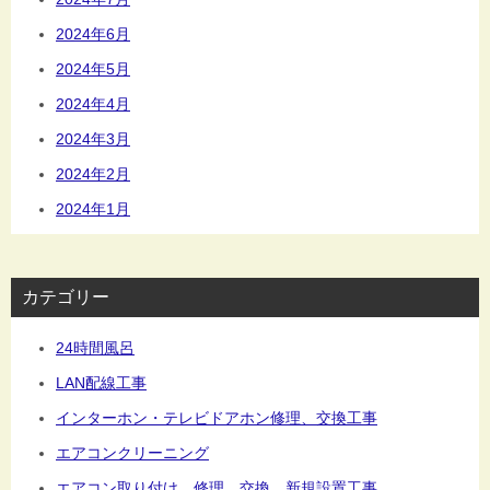
2024年6月
2024年5月
2024年4月
2024年3月
2024年2月
2024年1月
カテゴリー
24時間風呂
LAN配線工事
インターホン・テレビドアホン修理、交換工事
エアコンクリーニング
エアコン取り付け、修理、交換、新規設置工事