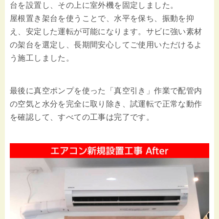
台を設置し、その上に室外機を固定しました。
屋根置き架台を使うことで、水平を保ち、振動を抑
え、安定した運転が可能になります。サビに強い素材
の架台を選定し、長期間安心してご使用いただけるよ
う施工しました。
最後に真空ポンプを使った「真空引き」作業で配管内
の空気と水分を完全に取り除き、試運転で正常な動作
を確認して、すべての工事は完了です。