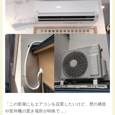
「この部屋にもエアコンを設置したいけど、壁の構造
や室外機の置き場所が特殊で…」