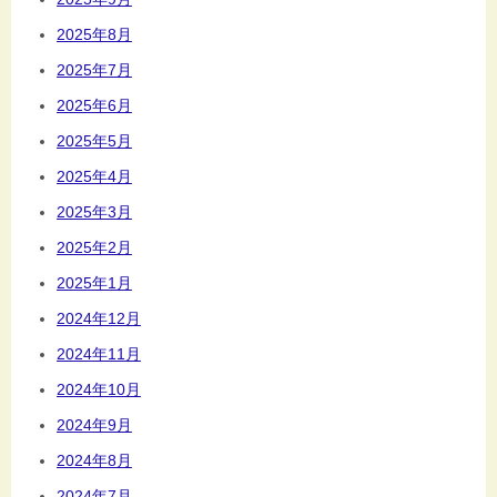
2025年8月
2025年7月
2025年6月
2025年5月
2025年4月
2025年3月
2025年2月
2025年1月
2024年12月
2024年11月
2024年10月
2024年9月
2024年8月
2024年7月