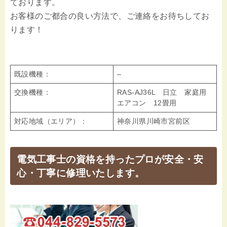
ております。
お客様のご都合の良い方法で、ご連絡をお待ちしてお
ります！
既設機種：
–
交換機種：
RAS-AJ36L 日立 家庭用
エアコン 12畳用
対応地域（エリア）：
神奈川県川崎市宮前区
電気工事士の資格を持ったプロが安全・安
心・丁寧に修理いたします。