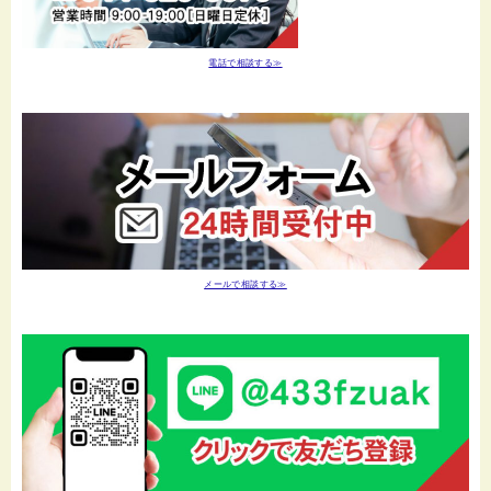
電話で相談する≫
メールで相談する≫