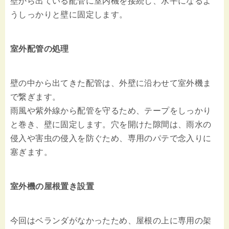
壁から出ている配管に室内機を接続し、水平になるよ
うしっかりと壁に固定します。
室外配管の処理
壁の中から出てきた配管は、外壁に沿わせて室外機ま
で繋ぎます。
雨風や紫外線から配管を守るため、テープをしっかり
と巻き、壁に固定します。穴を開けた隙間は、雨水の
侵入や害虫の侵入を防ぐため、専用のパテで念入りに
塞ぎます。
室外機の屋根置き設置
今回はベランダがなかったため、屋根の上に専用の架