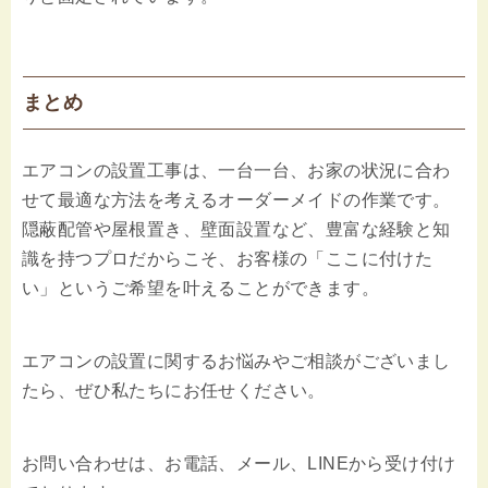
まとめ
エアコンの設置工事は、一台一台、お家の状況に合わ
せて最適な方法を考えるオーダーメイドの作業です。
隠蔽配管や屋根置き、壁面設置など、豊富な経験と知
識を持つプロだからこそ、お客様の「ここに付けた
い」というご希望を叶えることができます。
エアコンの設置に関するお悩みやご相談がございまし
たら、ぜひ私たちにお任せください。
お問い合わせは、お電話、メール、LINEから受け付け