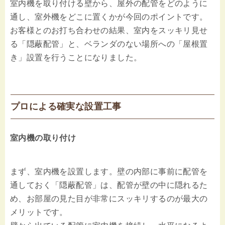
室内機を取り付ける壁から、屋外の配管をどのように
通し、室外機をどこに置くかが今回のポイントです。
お客様とのお打ち合わせの結果、室内をスッキリ見せ
る「隠蔽配管」と、ベランダのない場所への「屋根置
き」設置を行うことになりました。
プロによる確実な設置工事
室内機の取り付け
まず、室内機を設置します。壁の内部に事前に配管を
通しておく「隠蔽配管」は、配管が壁の中に隠れるた
め、お部屋の見た目が非常にスッキリするのが最大の
メリットです。