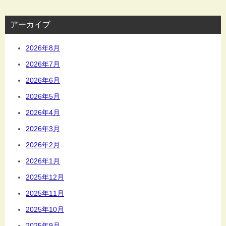
アーカイブ
2026年8月
2026年7月
2026年6月
2026年5月
2026年4月
2026年3月
2026年2月
2026年1月
2025年12月
2025年11月
2025年10月
2025年9月