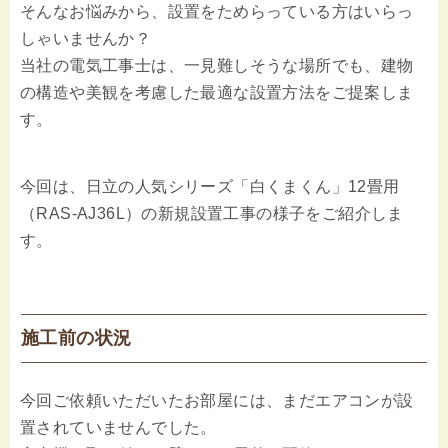
そんなお悩みから、設置をためらっている方はいらっ
しゃいませんか？
当社の電気工事士は、一見難しそうな場所でも、建物
の構造や美観を考慮した最適な設置方法をご提案しま
す。
今回は、日立の人気シリーズ「白くまくん」12畳用
（RAS-AJ36L）の新規設置工事の様子をご紹介しま
す。
施工前の状況
今回ご依頼いただいたお部屋には、まだエアコンが設
置されていませんでした。