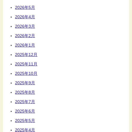
2026年5月
2026年4月
2026年3月
2026年2月
2026年1月
2025年12月
2025年11月
2025年10月
2025年9月
2025年8月
2025年7月
2025年6月
2025年5月
2025年4月