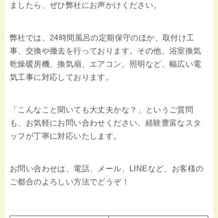
ましたら、ぜひ弊社にお声かけください。
弊社では、24時間風呂の定期保守のほか、取付け工
事、交換や撤去を行っております。その他、浴室換気
乾燥暖房機、換気扇、エアコン、照明など、幅広い電
気工事に対応しております。
「こんなこと聞いても大丈夫かな？」というご質問
も、お気軽にお問い合わせください。経験豊富なスタ
ッフが丁寧に対応いたします。
お問い合わせは、電話、メール、LINEなど、お客様の
ご都合のよろしい方法でどうぞ！