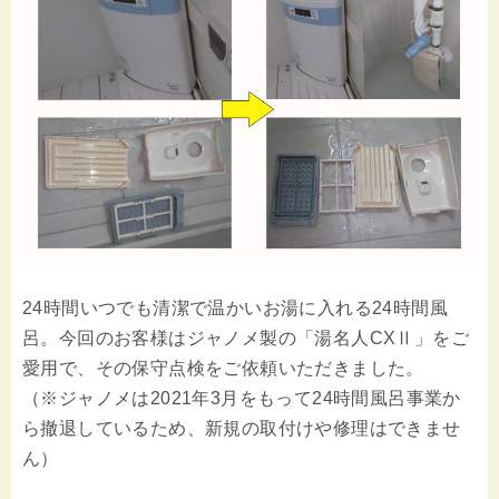
24時間いつでも清潔で温かいお湯に入れる24時間風
呂。今回のお客様はジャノメ製の「湯名人CXⅡ」をご
愛用で、その保守点検をご依頼いただきました。
（※ジャノメは2021年3月をもって24時間風呂事業か
ら撤退しているため、新規の取付けや修理はできませ
ん）