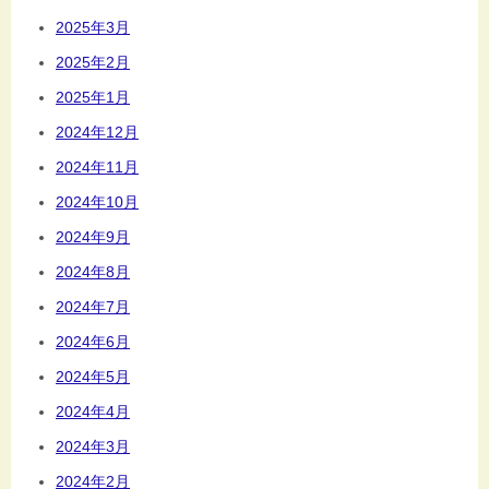
2025年3月
2025年2月
2025年1月
2024年12月
2024年11月
2024年10月
2024年9月
2024年8月
2024年7月
2024年6月
2024年5月
2024年4月
2024年3月
2024年2月