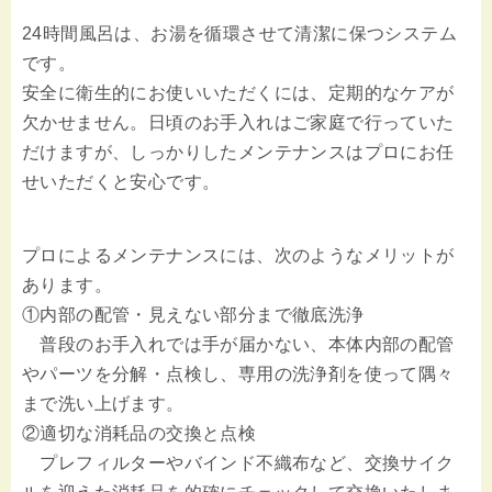
24時間風呂は、お湯を循環させて清潔に保つシステム
です。
安全に衛生的にお使いいただくには、定期的なケアが
欠かせません。日頃のお手入れはご家庭で行っていた
だけますが、しっかりしたメンテナンスはプロにお任
せいただくと安心です。
プロによるメンテナンスには、次のようなメリットが
あります。
①内部の配管・見えない部分まで徹底洗浄
普段のお手入れでは手が届かない、本体内部の配管
やパーツを分解・点検し、専用の洗浄剤を使って隅々
まで洗い上げます。
②適切な消耗品の交換と点検
プレフィルターやバインド不織布など、交換サイク