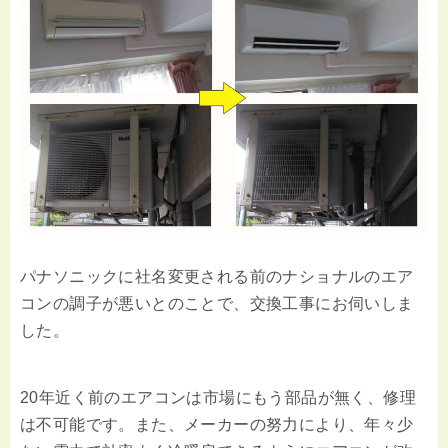
パナソニックに社名変更される前のナショナルのエア
コンの調子が悪いとのことで、交換工事にお伺いしま
した。
20年近く前のエアコンは市場にもう部品が無く、修理
は不可能です。また、メーカーの努力により、年々少