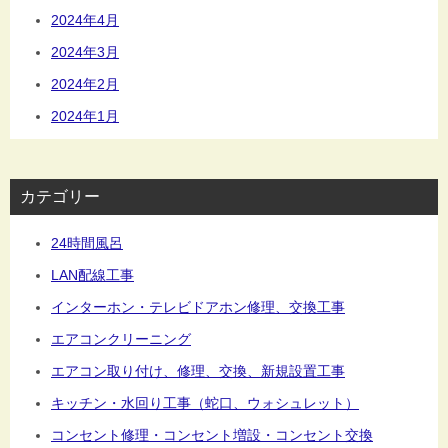
2024年4月
2024年3月
2024年2月
2024年1月
カテゴリー
24時間風呂
LAN配線工事
インターホン・テレビドアホン修理、交換工事
エアコンクリーニング
エアコン取り付け、修理、交換、新規設置工事
キッチン・水回り工事（蛇口、ウォシュレット）
コンセント修理・コンセント増設・コンセント交換