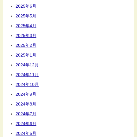
2025年6月
2025年5月
2025年4月
2025年3月
2025年2月
2025年1月
2024年12月
2024年11月
2024年10月
2024年9月
2024年8月
2024年7月
2024年6月
2024年5月