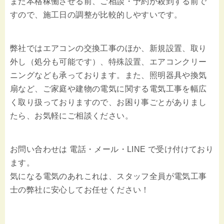
まだ本格稼働させる前、ご相談・予約が殺到する前で
すので、施工日の調整が比較的しやすいです。
弊社ではエアコンの交換工事のほか、新規設置、取り
外し（処分も可能です）、特殊設置、エアコンクリー
ニングなども承っております。また、照明器具や換気
扇など、ご家庭や建物の電気に関する電気工事を幅広
く取り扱っておりますので、お困り事ごとがありまし
たら、お気軽にご相談ください。
お問い合わせは 電話・メール・LINE で受け付けており
ます。
気になる電気のあれこれは、スタッフ全員が電気工事
士の弊社に安心してお任せください！