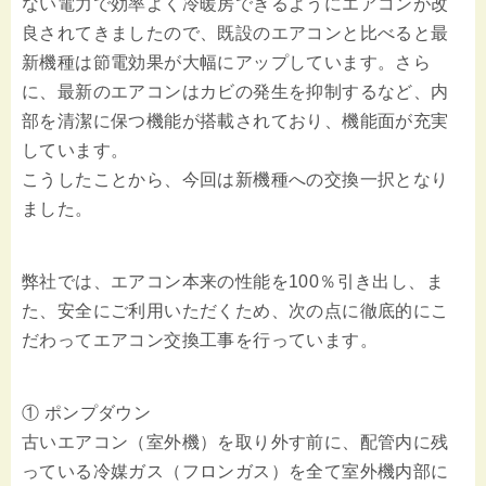
ない電力で効率よく冷暖房できるようにエアコンが改
良されてきましたので、既設のエアコンと比べると最
新機種は節電効果が大幅にアップしています。さら
に、最新のエアコンはカビの発生を抑制するなど、内
部を清潔に保つ機能が搭載されており、機能面が充実
しています。
こうしたことから、今回は新機種への交換一択となり
ました。
弊社では、エアコン本来の性能を100％引き出し、ま
た、安全にご利用いただくため、次の点に徹底的にこ
だわってエアコン交換工事を行っています。
① ポンプダウン
古いエアコン（室外機）を取り外す前に、配管内に残
っている冷媒ガス（フロンガス）を全て室外機内部に