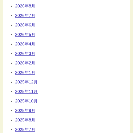
2026年8月
2026年7月
2026年6月
2026年5月
2026年4月
2026年3月
2026年2月
2026年1月
2025年12月
2025年11月
2025年10月
2025年9月
2025年8月
2025年7月