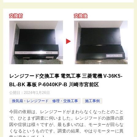
レンジフード交換工事 電気工事 三菱電機 V-36K5-
BL-BK 幕板 P-6040KP-B 川崎市宮前区
公開日：
2024年1月26日
換気扇・レンジフード 修理・交換工事
施工事例
今回の依頼は、レンジフードがまわらなくなったとのこと
で、ひとまず調査に伺いました。レンジフードの故障の原
因や症状は様々ですが、最も多いのは、モーターが回らな
くなるというものです。調査の結果、やはりモーターに異