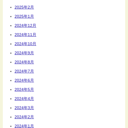
2025年2月
2025年1月
2024年12月
2024年11月
2024年10月
2024年9月
2024年8月
2024年7月
2024年6月
2024年5月
2024年4月
2024年3月
2024年2月
2024年1月