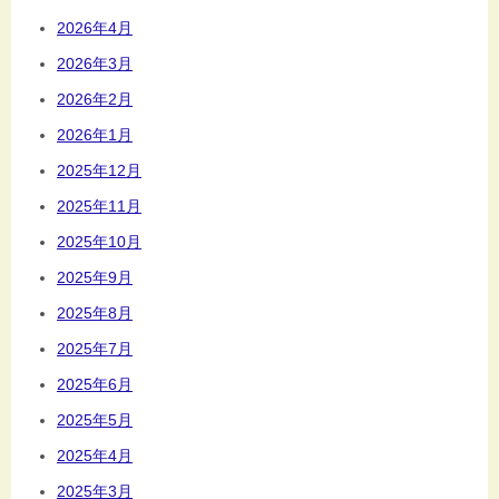
2026年4月
2026年3月
2026年2月
2026年1月
2025年12月
2025年11月
2025年10月
2025年9月
2025年8月
2025年7月
2025年6月
2025年5月
2025年4月
2025年3月